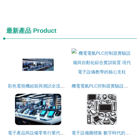
最新產品
Product
彩色電視機組裝與測試全流程生產線解決方案
機電電氣PLC控制器實驗設備與自動化綜合實訓裝置 現代電子設備教學的核心支柱
電子產品與設備零售行業代碼解析 分類、應用與挑戰
電子設備圖標集 數字時代的視覺語言